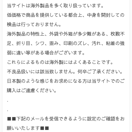
当サイトは海外製品を多く取り扱っています。
低価格で商品を提供している都合上、中身を開封しての
検品は行っておりません。
海外製品の特性上、外袋や外箱が多少難がある、枚数不
足、折り目、シワ、歪み、印刷のズレ、汚れ、粘着の強
弱に違い等がある場合がございます。
これらによるものは海外製にはよくあることです。
不良品扱いには該当致しません。何卒ご了承ください。
日本製のような感じをお求めになる方は当サイトでのご
購入はご遠慮ください。
.
.
■■下記のメールを受信できるように設定のご確認をお
願いいたします■■