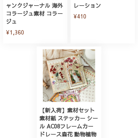
ャンクジャーナル 海外
レーション
コラージュ素材 コラー
¥410
ジュ
¥1,360
【新入荷】素材セット
素材紙 ステッカー シー
ル AC08フレームカー
ドレース森花 動物植物