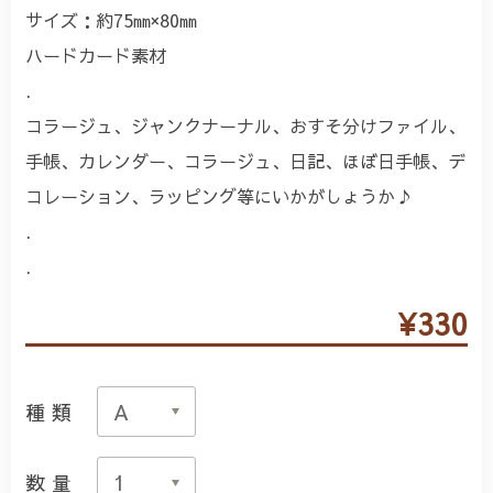
サイズ：約75㎜×80㎜
ハードカード素材
.
コラージュ、ジャンクナーナル、おすそ分けファイル、
手帳、カレンダー、コラージュ、日記、ほぼ日手帳、デ
コレーション、ラッピング等にいかがしょうか♪
.
.
¥330
種類
数量