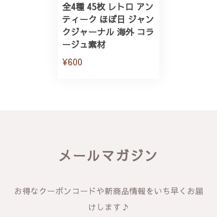
全4種 45枚 レトロ アン
ティーク ほぼ日 ジャン
クジャーナル 海外 コラ
ージュ素材
¥600
メールマガジン
お得なクーポンコードや新商品情報をいち早くお届
けします♪