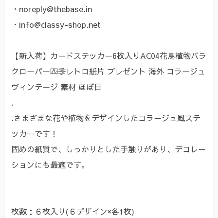
・
noreply@thebase.in
・
info@classy-shop.net
【新入荷】カードステッカー6枚入りAC04花鳥植物バラ
クローバー四季レトロ紙片 プレゼント 海外 コラージュ
ヴィンテージ 素材 ほぼ日
.
.さまざまな花や植物をデザインしたコラージュ風ステ
ッカーです！
固めの紙質で、しっかりとした手触りがあり、デコレー
ションにも最適です。
枚数：６枚入り(６デザイン×各1枚)