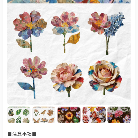
■注意事項■