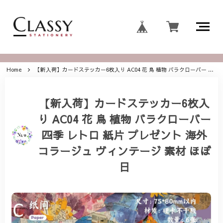
Home
【新入荷】カードステッカー6枚入り AC04 花 鳥 植物 バラクローバー 四季 レトロ 紙片 プレゼント 海外 コラージュ ヴィンテージ 素材 ほぼ日
【新入荷】カードステッカー6枚入
り AC04 花 鳥 植物 バラクローバー
四季 レトロ 紙片 プレゼント 海外
コラージュ ヴィンテージ 素材 ほぼ
日