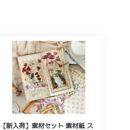
【新入荷】素材セット 素材紙 ス