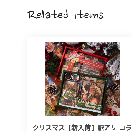
Related Items
クリスマス【新入荷】訳アリ コラ