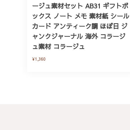
ージュ素材セット AB31 ギフトボ
ックス ノート メモ 素材紙 シール
カード アンティーク調 ほぼ日 ジ
ャンクジャーナル 海外 コラージ
ュ素材 コラージュ
¥1,360