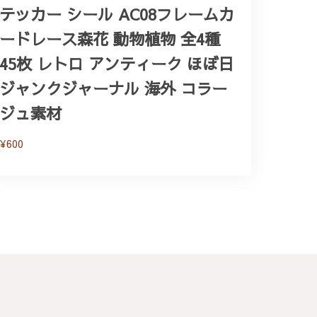
テッカー シール AC08フレームカ
ードレース森花 動物植物 全4種
45枚 レトロ アンティーク ほぼ日
ジャンクジャーナル 海外 コラー
ジュ素材
¥600