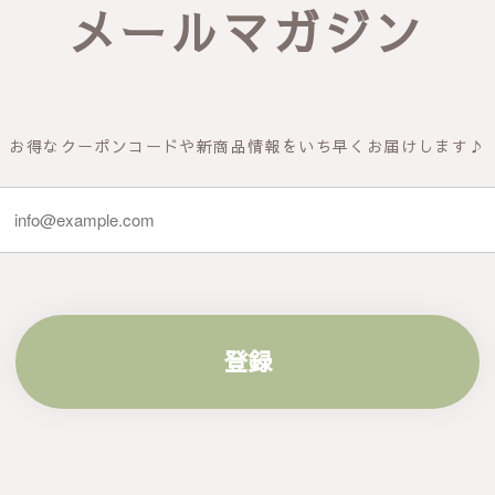
メールマガジン
お得なクーポンコードや新商品情報をいち早くお届けします♪
登録