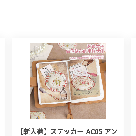
【新入荷】ステッカー AC05 アン