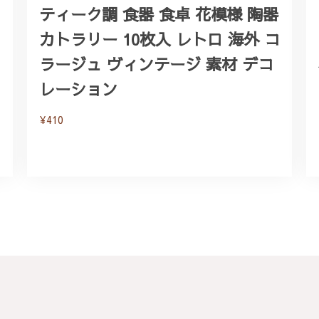
ティーク調 食器 食卓 花模様 陶器
カトラリー 10枚入 レトロ 海外 コ
ラージュ ヴィンテージ 素材 デコ
レーション
¥410