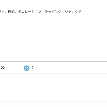
ジュ、日記、デコレーション、ラッピング、ジャンクジ
22
2