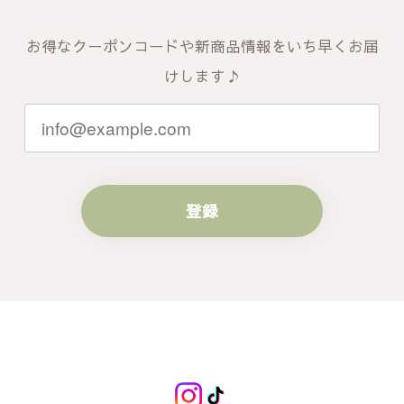
お得なクーポンコードや新商品情報をいち早くお届
けします♪
登録