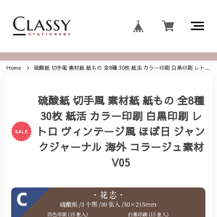
Home
硫酸紙 切手風 素材紙 紙もの 全8種 30枚 紙活 カラー印刷 白黒印刷 レトロ ヴィンテージ風 ほぼ日 ジャンクジャーナル 海外 コラージュ素材 V05
硫酸紙 切手風 素材紙 紙もの 全8種
30枚 紙活 カラー印刷 白黒印刷 レ
トロ ヴィンテージ風 ほぼ日 ジャン
クジャーナル 海外 コラージュ素材
V05