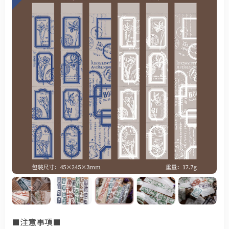
■注意事項■