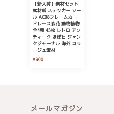
【新入荷】素材セット
素材紙 ステッカー シー
ル AC08フレームカー
ドレース森花 動物植物
全4種 45枚 レトロ アン
ティーク ほぼ日 ジャン
クジャーナル 海外 コラ
ージュ素材
¥600
メールマガジン