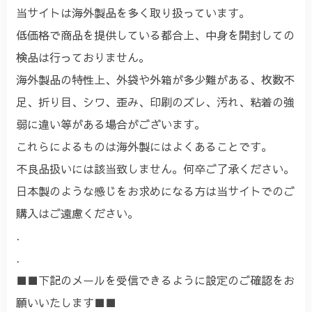
当サイトは海外製品を多く取り扱っています。
低価格で商品を提供している都合上、中身を開封しての
検品は行っておりません。
海外製品の特性上、外袋や外箱が多少難がある、枚数不
足、折り目、シワ、歪み、印刷のズレ、汚れ、粘着の強
弱に違い等がある場合がございます。
これらによるものは海外製にはよくあることです。
不良品扱いには該当致しません。何卒ご了承ください。
日本製のような感じをお求めになる方は当サイトでのご
購入はご遠慮ください。
.
.
■■下記のメールを受信できるように設定のご確認をお
願いいたします■■