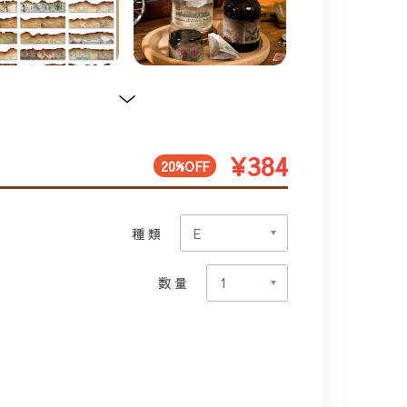
¥384
20%OFF
種類
数量