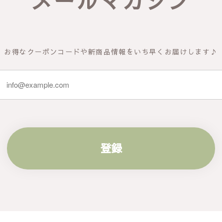
メールマガジン
お得なクーポンコードや新商品情報をいち早くお届けします♪
登録