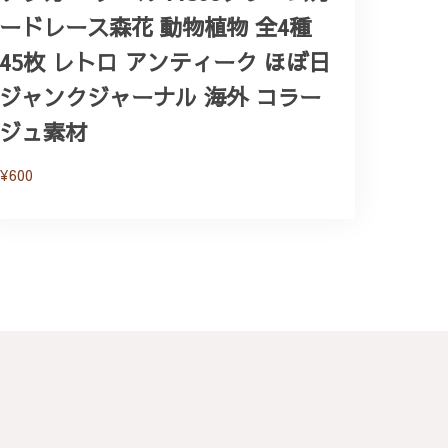
ードレース森花 動物植物 全4種
45枚 レトロ アンティーク ほぼ日
ジャンクジャーナル 海外 コラー
ジュ素材
¥600