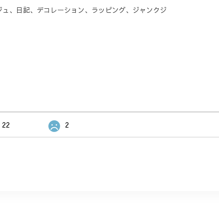
ジュ、日記、デコレーション、ラッピング、ジャンクジ
22
2