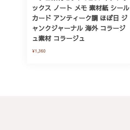
ックス ノート メモ 素材紙 シール
カード アンティーク調 ほぼ日 ジ
ャンクジャーナル 海外 コラージ
ュ素材 コラージュ
¥1,360