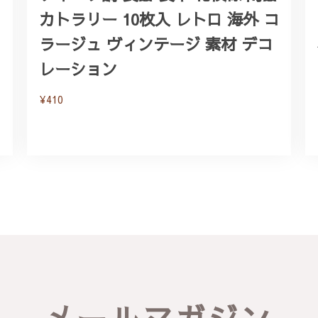
カトラリー 10枚入 レトロ 海外 コ
ラージュ ヴィンテージ 素材 デコ
レーション
¥410