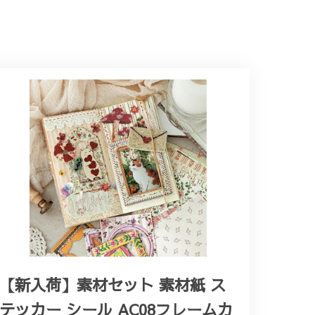
【新入荷】素材セット 素材紙 ス
テッカー シール AC08フレームカ