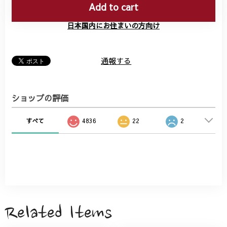
Add to cart
日本国内にお住まいの方向け
通報する
ショップの評価
すべて
4836
22
2
Related Items