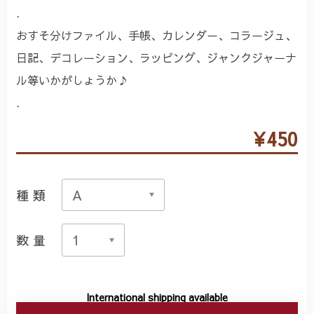
.
おすそ分けファイル、手帳、カレンダー、コラージュ、
日記、デコレーション、ラッピング、ジャンクジャーナ
ル等いかがしょうか♪
.
¥450
種類
数量
International shipping available