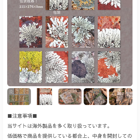
■注意事項■
当サイトは海外製品を多く取り扱っています。
低価格で商品を提供している都合上、中身を開封しての