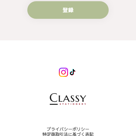
登録
プライバシーポリシー
特定商取引法に基づく表記