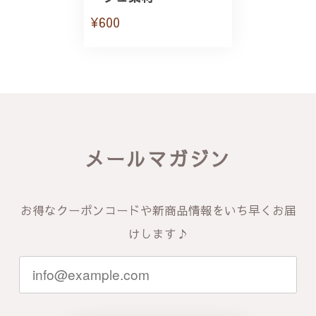
¥600
メールマガジン
お得なクーポンコードや新商品情報をいち早くお届
けします♪