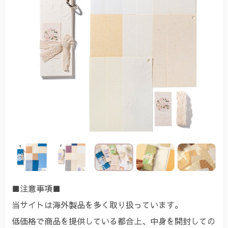
■注意事項■
当サイトは海外製品を多く取り扱っています。
低価格で商品を提供している都合上、中身を開封しての