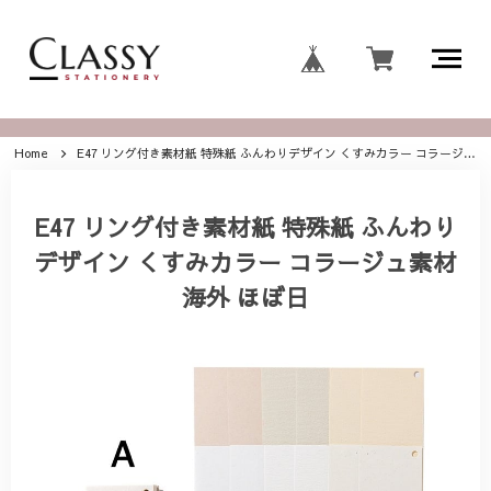
Home
E47 リング付き素材紙 特殊紙 ふんわりデザイン くすみカラー コラージュ素材 海外 ほぼ日
E47 リング付き素材紙 特殊紙 ふんわり
デザイン くすみカラー コラージュ素材
海外 ほぼ日