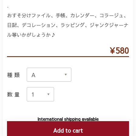
.
おすそ分けファイル、手帳、カレンダー、コラージュ、
日記、デコレーション、ラッピング、ジャンクジャーナ
ル等いかがしょうか♪
¥580
種類
数量
International shipping available
Add to cart