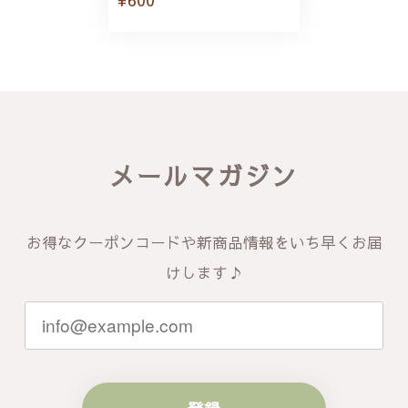
メールマガジン
お得なクーポンコードや新商品情報をいち早くお届
けします♪