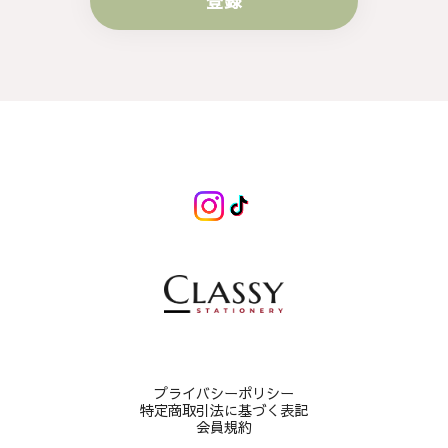
登録
プライバシーポリシー
特定商取引法に基づく表記
会員規約