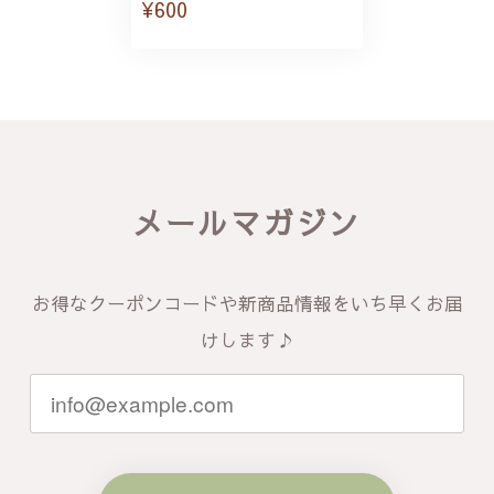
¥600
メールマガジン
お得なクーポンコードや新商品情報をいち早くお届
けします♪