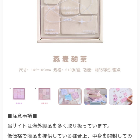
■注意事項■
当サイトは海外製品を多く取り扱っています。
低価格で商品を提供している都合上、中身を開封しての