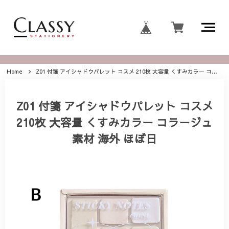
Home
Z01 付箋 アイシャドウパレット コスメ 210枚 大容量 くすみカラー コラージュ素材 海外 ほぼ日
Z01 付箋 アイシャドウパレット コスメ
210枚 大容量 くすみカラー コラージュ
素材 海外 ほぼ日