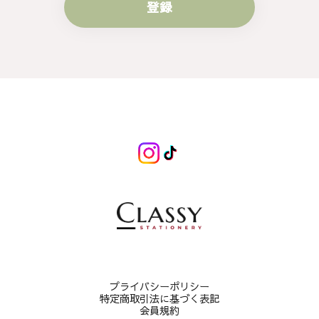
登録
プライバシーポリシー
特定商取引法に基づく表記
会員規約