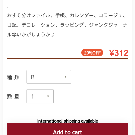
.
おすそ分けファイル、手帳、カレンダー、コラージュ、
日記、デコレーション、ラッピング、ジャンクジャーナ
ル等いかがしょうか♪
¥312
20%OFF
種類
数量
International shipping available
Add to cart