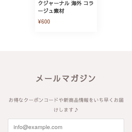
クジャーナル 海外 コラ
ージュ素材
¥600
メールマガジン
お得なクーポンコードや新商品情報をいち早くお届
けします♪