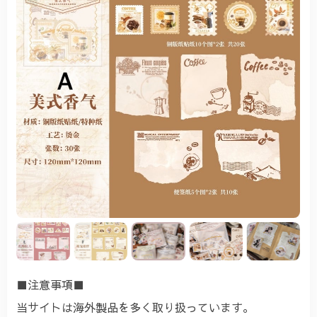
■注意事項■
当サイトは海外製品を多く取り扱っています。