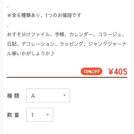
.
※全６種類あり、1つのお値段です
.
おすそ分けファイル、手帳、カレンダー、コラージュ、
日記、デコレーション、ラッピング、ジャンクジャーナ
ル等いかがしょうか♪
¥405
10%OFF
種類
数量