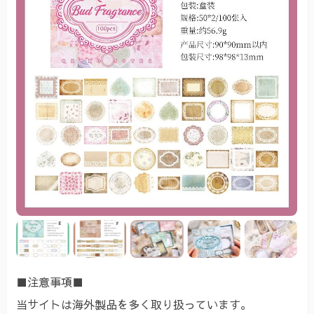
■注意事項■
当サイトは海外製品を多く取り扱っています。