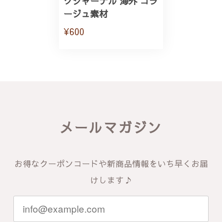
クジャーナル 海外 コラ
ージュ素材
¥600
メールマガジン
お得なクーポンコードや新商品情報をいち早くお届
けします♪