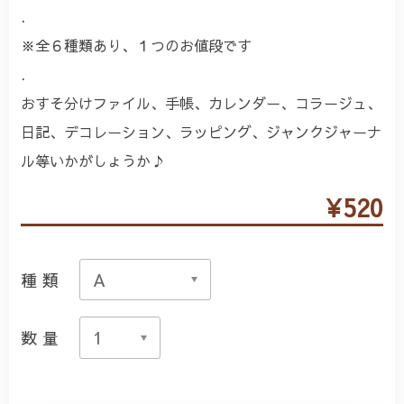
.
※全６種類あり、１つのお値段です
.
おすそ分けファイル、手帳、カレンダー、コラージュ、
日記、デコレーション、ラッピング、ジャンクジャーナ
ル等いかがしょうか♪
¥520
種類
数量