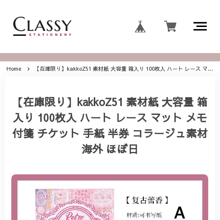
Home
【在庫限り】kakkoZ51 素材紙 大容量 箱入り 100枚入 ハート レース マット メモ 付箋 チケット 手紙 半券 コラージュ素材 海外 ほぼ日
【在庫限り】kakkoZ51 素材紙 大容量 箱
入り 100枚入 ハート レース マット メモ
付箋 チケット 手紙 半券 コラージュ素材
海外 ほぼ日