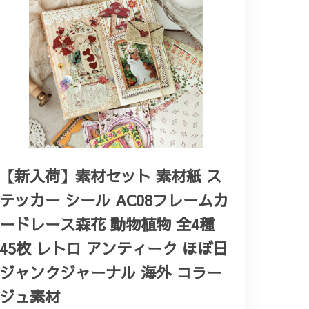
【新入荷】素材セット 素材紙 ス
テッカー シール AC08フレームカ
ードレース森花 動物植物 全4種
45枚 レトロ アンティーク ほぼ日
ジャンクジャーナル 海外 コラー
ジュ素材