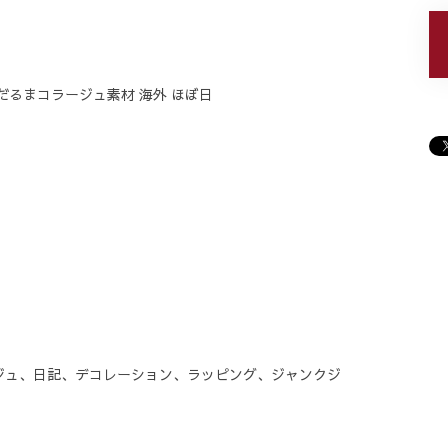
雪だるまコラージュ素材 海外 ほぼ日
ジュ、日記、デコレーション、ラッピング、ジャンクジ