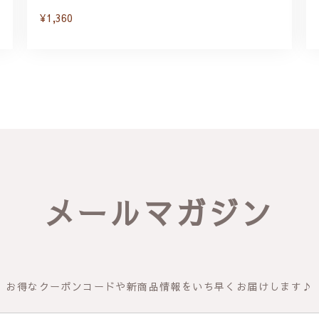
¥1,360
メールマガジン
お得なクーポンコードや新商品情報をいち早くお届けします♪