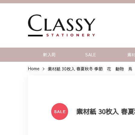
新入荷
SALE
素
Home
素材紙 30枚入 春夏秋冬 季節 花 動物 鳥
素材紙 30枚入 春