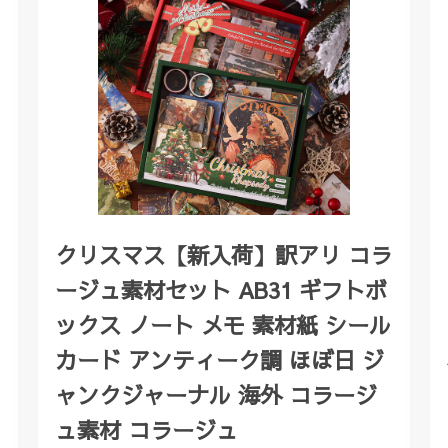
クリスマス【新入荷】訳アリ コラ
ージュ素材セット AB31 ギフトボ
ックス ノート メモ 素材紙 シール
カード アンティーク調 ほぼ日 ジ
ャンクジャーナル 海外 コラージ
ュ素材 コラージュ