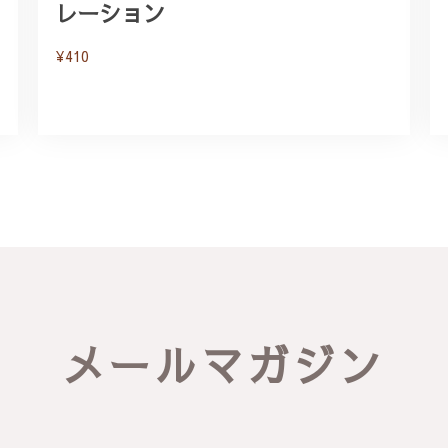
レーション
¥410
メールマガジン