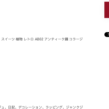
 スイーツ 植物 レトロ AB02 アンティーク調 コラージ
ジュ、日記、デコレーション、ラッピング、ジャンクジ