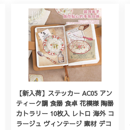
【新入荷】ステッカー AC05 アン
ティーク調 食器 食卓 花模様 陶器
カトラリー 10枚入 レトロ 海外 コ
ラージュ ヴィンテージ 素材 デコ