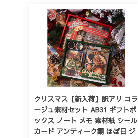
クリスマス【新入荷】訳アリ コラ
ージュ素材セット AB31 ギフトボ
ックス ノート メモ 素材紙 シール
カード アンティーク調 ほぼ日 ジ