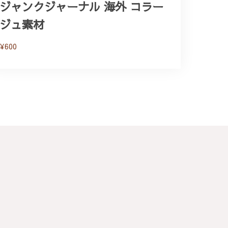
ジャンクジャーナル 海外 コラー
ジュ素材
¥600