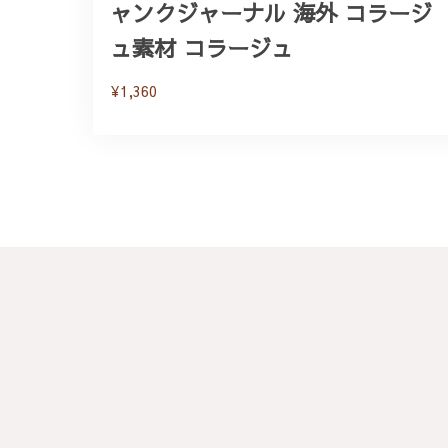
ャンクジャーナル 海外 コラージ
ュ素材 コラージュ
¥1,360