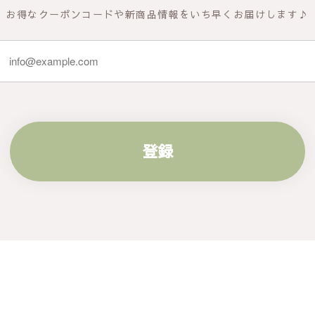
お得なクーポンコードや新商品情報をいち早くお届けします♪
登録